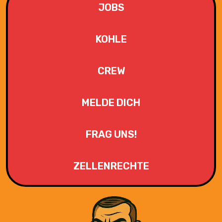
JOBS
KOHLE
CREW
MELDE DICH
FRAG UNS!
ZELLENRECHTE