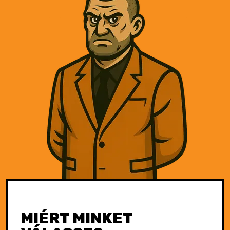
MIÉRT MINKET