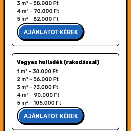
3 m³ – 58.000 Ft
4 m³ – 70.000 Ft
5 m³ – 82.000 Ft
AJÁNLATOT KÉREK
Vegyes hulladék (rakodással)
1 m³ – 38.000 Ft
2 m³ – 56.000 Ft
3 m³ – 73.000 Ft
4 m³ – 90.000 Ft
5 m³ – 105.000 Ft
AJÁNLATOT KÉREK