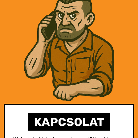
KAPCSOLAT