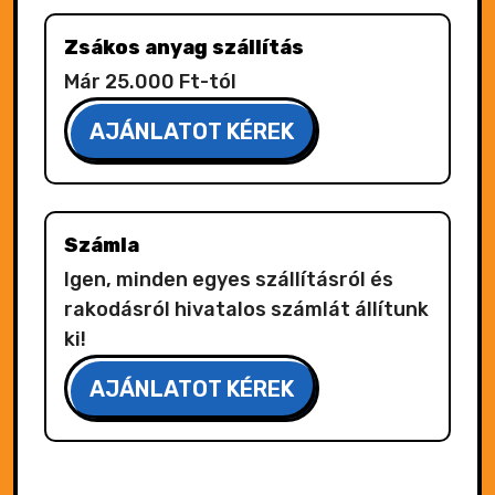
Zsákos anyag szállítás
Már 25.000 Ft-tól
AJÁNLATOT KÉREK
Számla
Igen, minden egyes szállításról és
rakodásról hivatalos számlát állítunk
ki!
AJÁNLATOT KÉREK